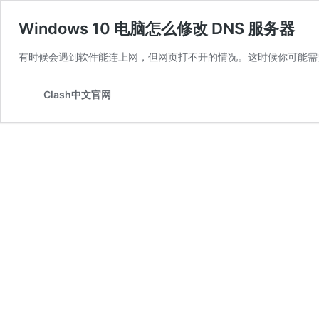
Windows 10 电脑怎么修改 DNS 服务器
有时候会遇到软件能连上网，但网页打不开的情况。这时候你可能需要
Clash中文官网