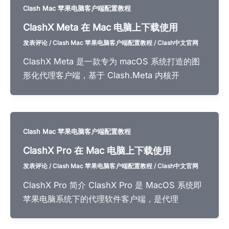
Clash Mac 苹果电脑客户端配置教程
ClashX Meta 在 Mac 电脑上下载使用
发表评论
/
Clash Mac 苹果电脑客户端配置教程
/
Clash中文官网
ClashX Meta 是一款专为 macOS 系统打造的图
形化代理客户端，基于 Clash.Meta 内核开
Clash Mac 苹果电脑客户端配置教程
ClashX Pro 在 Mac 电脑上下载使用
发表评论
/
Clash Mac 苹果电脑客户端配置教程
/
Clash中文官网
ClashX Pro 简介 ClashX Pro 是 MacOS 系统即
苹果电脑系统下的代理软件客户端，是代理