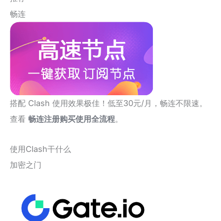
畅连
搭配 Clash 使用效果极佳！低至30元/月，畅连不限速。
查看
畅连注册购买使用全流程
。
使用Clash干什么
加密之门