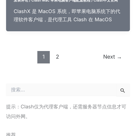
发表评论
/
Clash Mac 苹果电脑客户端配置教程
/
Clash中文官网
ClashX 是 MacOS 系统，即苹果电脑系统下的代
理软件客户端，是代理工具 Clash 在 MacOS
1
2
Next
→
搜
索
：
提示：Clash仅为代理客户端，还需服务器节点信息才可
访问外网。
推荐