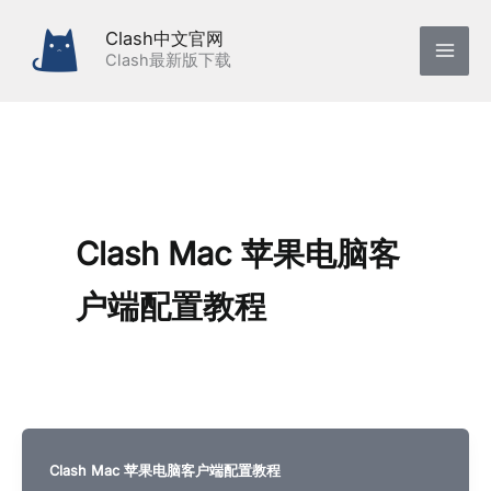
跳
Clash中文官网
至
Clash最新版下载
内
容
Clash Mac 苹果电脑客
户端配置教程
Clash Mac 苹果电脑客户端配置教程