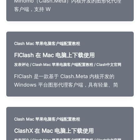
Mihomo（Clash.Meta）内核开发的图形化代理
客户端，支持 W
Clash Mac 苹果电脑客户端配置教程
FlClash 在 Mac 电脑上下载使用
发表评论
/
Clash Mac 苹果电脑客户端配置教程
/
Clash中文官网
FlClash 是一款基于 Clash.Meta 内核开发的
Windows 平台图形代理客户端，具有轻量、简
Clash Mac 苹果电脑客户端配置教程
ClashX 在 Mac 电脑上下载使用