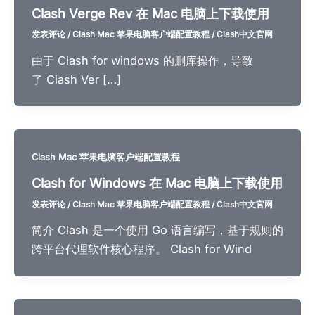
Clash Verge Rev 在 Mac 电脑上下载使用
发表评论
/
Clash Mac 苹果电脑客户端配置教程
/
Clash中文官网
由于 Clash for windows 的删库操作，导致
了 Clash Ver […]
Clash Mac 苹果电脑客户端配置教程
Clash for Windows 在 Mac 电脑上下载使用
发表评论
/
Clash Mac 苹果电脑客户端配置教程
/
Clash中文官网
简介 Clash 是一个使用 Go 语言编写，基于规则的
跨平台代理软件核心程序。 Clash for Wind