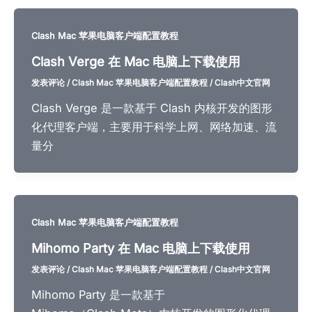
Clash Mac 苹果电脑客户端配置教程
Clash Verge 在 Mac 电脑上下载使用
发表评论
/
Clash Mac 苹果电脑客户端配置教程
/
Clash中文官网
Clash Verge 是一款基于 Clash 内核开发的图形
化代理客户端，主要用于科学上网、网络加速、流
量分
Clash Mac 苹果电脑客户端配置教程
Mihomo Party 在 Mac 电脑上下载使用
发表评论
/
Clash Mac 苹果电脑客户端配置教程
/
Clash中文官网
Mihomo Party 是一款基于