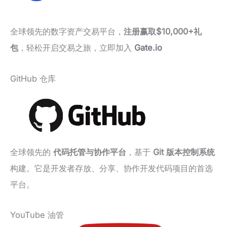
全球领先的数字资产交易平台，
注册赢取$10,000+礼
包
，轻松开启交易之旅，立即加入
Gate.io
GitHub 仓库
全球领先的
代码托管与协作平台
，基于
Git 版本控制系统
构建。它是开发者存放、分享、协作开发代码项目的首选
平台。
YouTube 油管