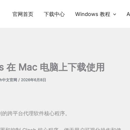
官网首页
下载中心
Windows 教程
A
dows 在 Mac 电脑上下载使用
ash中文官网
/
2026年6月8日
于规则的跨平台代理软件核心程序。