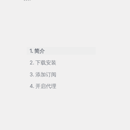
简介
下载安装
添加订阅
开启代理