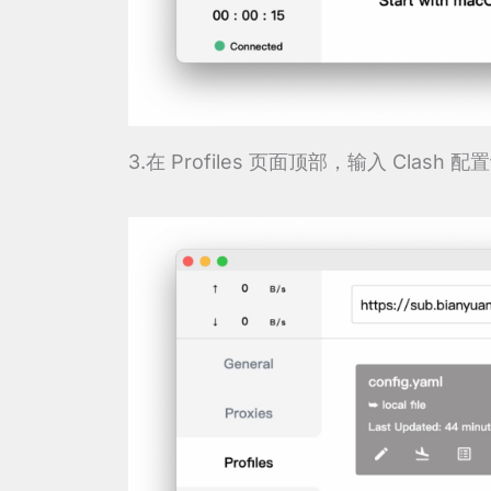
3.在 Profiles 页面顶部，输入 Clas