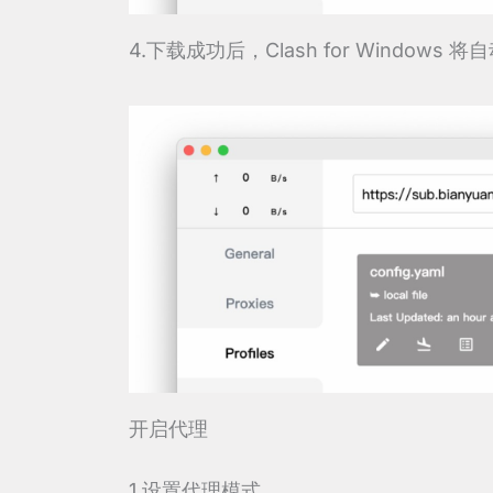
4.下载成功后，Clash for Windows
开启代理
1.设置代理模式