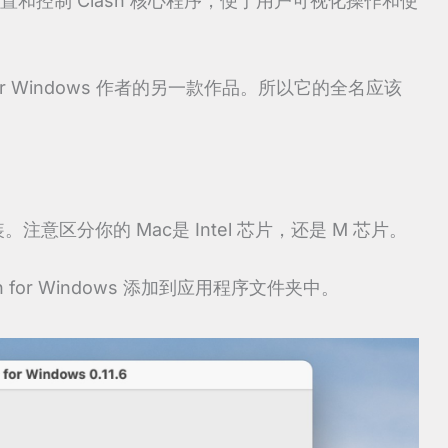
 API 来配置和控制 Clash 核心程序，便于用户可视化操作和使
Clash for Windows 作者的另一款作品。所以它的全名应该
注意区分你的 Mac是 Intel 芯片，还是 M 芯片。
 for Windows 添加到应用程序文件夹中。