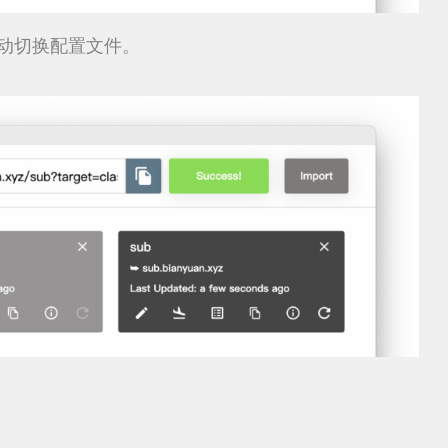
 将自动切换配置文件。