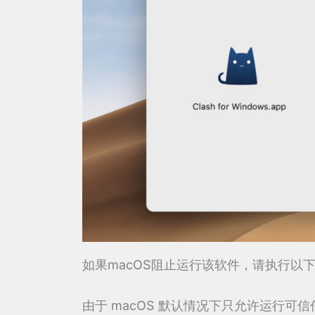
如果macOS阻止运行该软件，请执行以
由于 macOS 默认情况下只允许运行可信