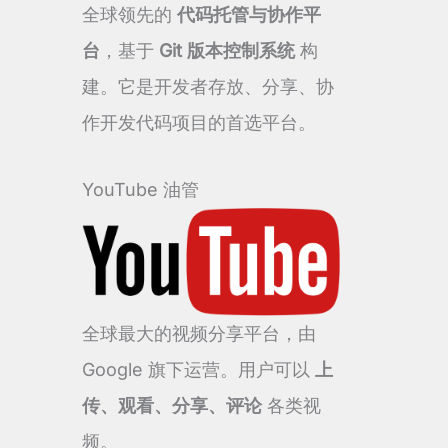
全球领先的
代码托管与协作平
台
，基于
Git 版本控制系统
构
建。它是开发者存放、分享、协
作开发代码项目的首选平台。
YouTube 油管
全球最大的视频分享平台，由
Google 旗下运营。用户可以
上
传、观看、分享、评论
各类视
频。