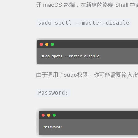
开 macOS 终端，在新建的终端 Shell 
sudo spctl --master-disable
由于调用了sudo权限，你可能需要输入
Password: