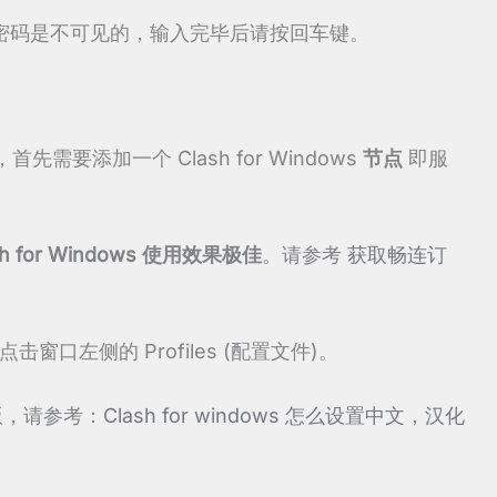
入的密码是不可见的，输入完毕后请按回车键。
先需要添加一个 Clash for Windows
节点
即服
h for Windows 使用效果极佳
。请参考
获取畅连订
c 后，点击窗口左侧的 Profiles (配置文件)。
英文版，请参考：
Clash for windows 怎么设置中文，汉化