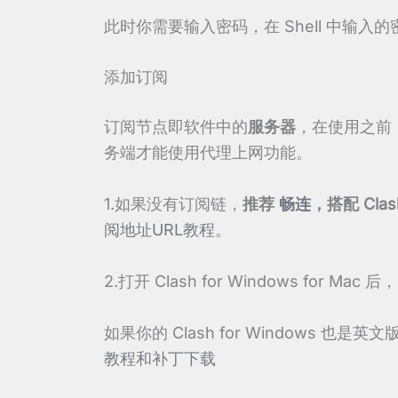
此时你需要输入密码，在 Shell 中输
添加订阅
订阅节点即软件中的
服务器
，在使用之前，首
务端才能使用代理上网功能。
1.如果没有订阅链，
推荐
畅连
，搭配 Clas
阅地址URL教程。
2.打开 Clash for Windows for Ma
如果你的 Clash for Windows 也是
教程和补丁下载