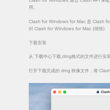
Clash for Windows 通过 Clash
用。
Clash for Windows for Mac 是 
叫 Clash for Windows for Mac (很怪)
下载安装
从
下载中心
下载.dmg格式的文件进行安装。
打开下载完成的 dmg 映像文件，将 Clash