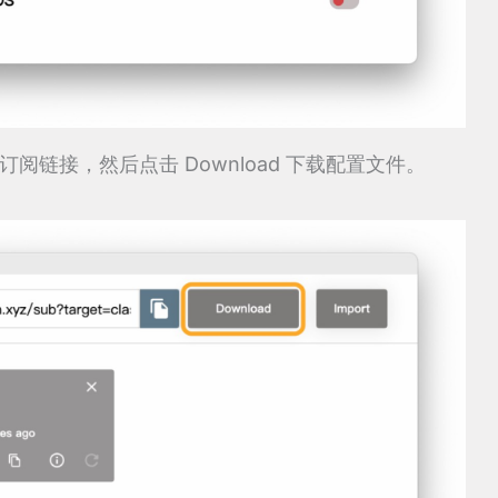
h 配置订阅链接，然后点击 Download 下载配置文件。