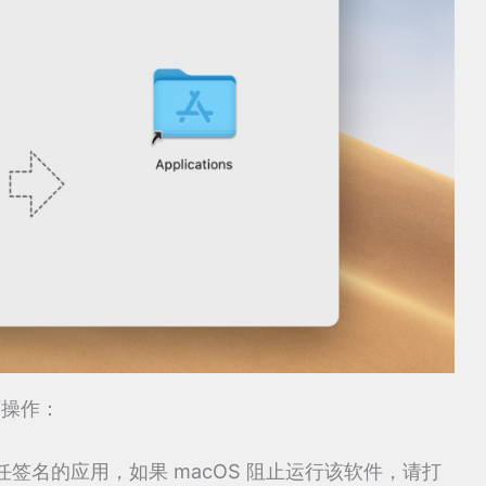
下操作：
任签名的应用，如果 macOS 阻止运行该软件，请打