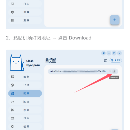
2、粘贴机场订阅地址 → 点击 Download