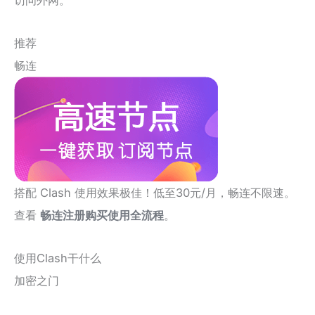
访问外网。
推荐
畅连
搭配 Clash 使用效果极佳！低至30元/月，畅连不限速。
查看
畅连注册购买使用全流程
。
使用Clash干什么
加密之门