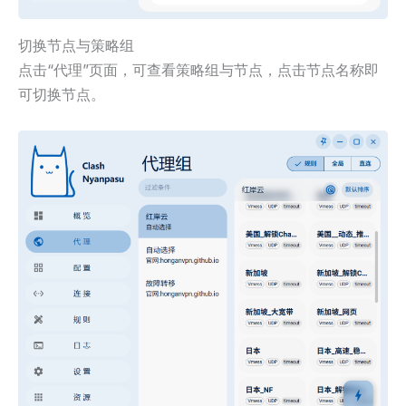
切换节点与策略组
点击“代理”页面，可查看策略组与节点，点击节点名称即
可切换节点。