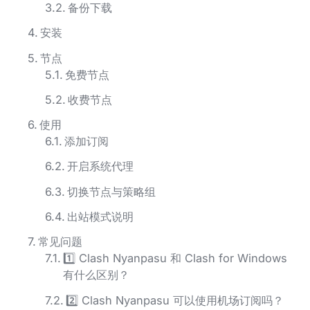
备份下载
安装
节点
免费节点
收费节点
使用
添加订阅
开启系统代理
切换节点与策略组
出站模式说明
常见问题
1️⃣ Clash Nyanpasu 和 Clash for Windows
有什么区别？
2️⃣ Clash Nyanpasu 可以使用机场订阅吗？