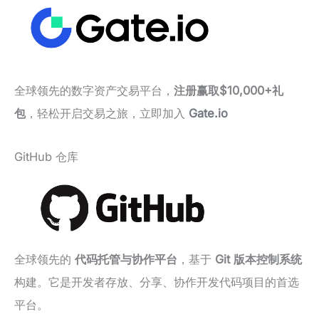
全球领先的数字资产交易平台，
注册赢取$10,000+礼
包
，轻松开启交易之旅，立即加入
Gate.io
GitHub 仓库
全球领先的
代码托管与协作平台
，基于
Git 版本控制系统
构建。它是开发者存放、分享、协作开发代码项目的首选
平台。