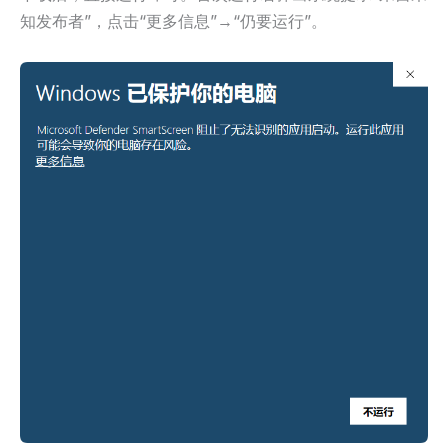
知发布者”，点击“更多信息”→“仍要运行”。