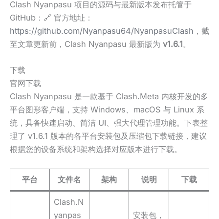
Clash Nyanpasu 项目的源码与最新版本发布托管于
GitHub：🔗 官方地址：
https://github.com/Nyanpasu64/NyanpasuClash
，截
至文章更新前，Clash Nyanpasu 最新版为
v1.6.1
。
下载
官网下载
Clash Nyanpasu 是一款基于 Clash.Meta 内核开发的多
平台图形客户端，支持 Windows、macOS 与 Linux 系
统，具备快速启动、简洁 UI、强大代理管理功能。下表整
理了 v1.6.1 版本的各平台安装包及压缩包下载链接，建议
根据您的设备系统和架构选择对应版本进行下载。
平台
文件名
架构
说明
下载
Clash.N
yanpas
安装包，