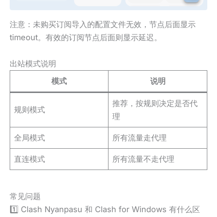
注意：未购买订阅导入的配置文件无效，节点后面显示
timeout。有效的订阅节点后面则显示延迟。
出站模式说明
模式
说明
推荐，按规则决定是否代
规则模式
理
全局模式
所有流量走代理
直连模式
所有流量不走代理
常见问题
1️⃣ Clash Nyanpasu 和 Clash for Windows 有什么区