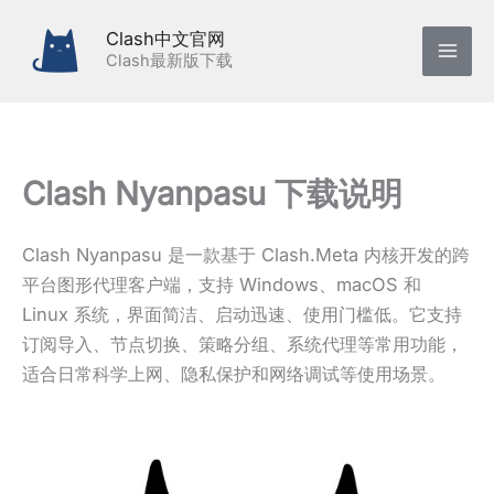
跳
Clash中文官网
至
Clash最新版下载
内
容
Clash Nyanpasu 下载说明
Clash Nyanpasu 是一款基于 Clash.Meta 内核开发的跨
平台图形代理客户端，支持 Windows、macOS 和
Linux 系统，界面简洁、启动迅速、使用门槛低。它支持
订阅导入、节点切换、策略分组、系统代理等常用功能，
适合日常科学上网、隐私保护和网络调试等使用场景。