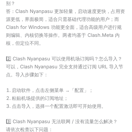
别？
答：Clash Nyanpasu 更加轻量，启动速度更快，占用资
源更低，界面极简，适合只需基础代理功能的用户；而
Clash for Windows 功能更全面，适合高级用户进行规
则编辑、内核切换等操作。两者均基于 Clash.Meta 内
核，但定位不同。
2️⃣ Clash Nyanpasu 可以使用机场订阅吗？怎么导入？
可以，Clash Nyanpasu 完全支持通过订阅 URL 导入节
点。导入步骤如下：
启动软件，点击左侧菜单 →「配置」；
粘贴机场提供的订阅地址；
点击导入，选择一个配置激活即可开始使用。
3️⃣ Clash Nyanpasu 无法联网 / 没有流量怎么解决？
请依次检查以下问题：