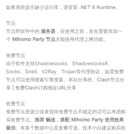
如果系统提示缺少运行库，请安装
.NET 6 Runtime
。
节点
节点即软件中的
服务器
，在使用之前，首先需要添加一
个
Mihomo Party
节点
才能使用代理上网功能。
免费节点
由于软件支持Shadowsocks、ShadowsocksR、
Socks、Snell、V2Ray、Trojan等代理协议，如需免费
节点可以使用搜索引擎搜索。本站分享的：
Clash节点分
享 | 免费Clash订阅地址URL分享
收费节点
免费节点资源少或者觉得免费节点不稳定的话可以考虑购
买收费节点。
推荐
畅连
，搭配 Mihomo Party 使用效果
极佳
。有多个数据中心及套餐可选。技术小白建议购买机