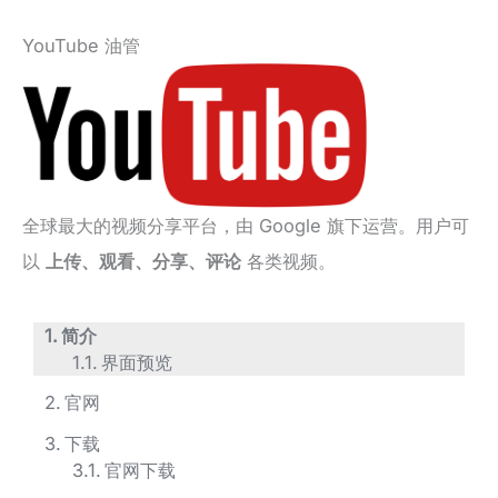
YouTube 油管
全球最大的视频分享平台，由 Google 旗下运营。用户可
以
上传、观看、分享、评论
各类视频。
简介
界面预览
官网
下载
官网下载