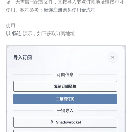
场，无需编写配置文件，直接导入节点订阅地址链接即可
使用。教程参考：
畅连注册购买使用全流程
使用
以
畅连
演示，如下获取订阅地址