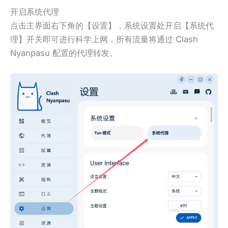
开启系统代理
点击主界面右下角的【设置】，系统设置处开启【系统代
理】开关即可进行科学上网，所有流量将通过 Clash
Nyanpasu 配置的代理转发。