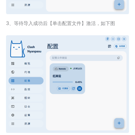
3、等待导入成功后【单击配置文件】激活，如下图