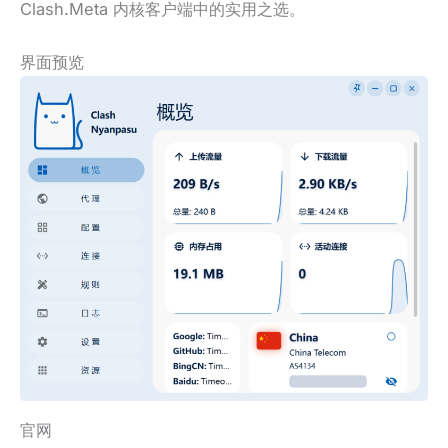
Clash.Meta 内核客户端中的实用之选。
界面预览
官网