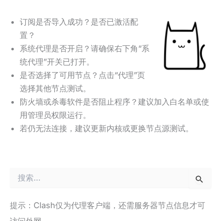
订阅是否导入成功？是否已激活配
置？
系统代理是否开启？请确保右下角“系
统代理”开关已打开。
是否选择了可用节点？点击“代理”页
选择其他节点测试。
防火墙或杀毒软件是否阻止程序？建议加入白名单或使
用管理员权限运行。
若仍无法连接，建议更新内核或更换节点源测试。
搜
索
：
提示：Clash仅为代理客户端，还需服务器节点信息才可