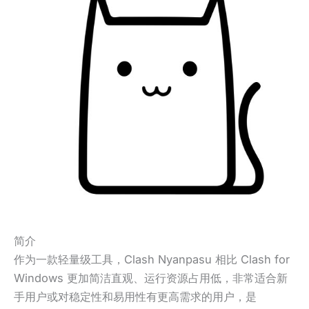
简介
作为一款轻量级工具，Clash Nyanpasu 相比 Clash for
Windows 更加简洁直观、运行资源占用低，非常适合新
手用户或对稳定性和易用性有更高需求的用户，是