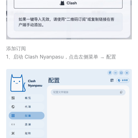
添加订阅
1、启动 Clash Nyanpasu，点击左侧菜单 → 配置