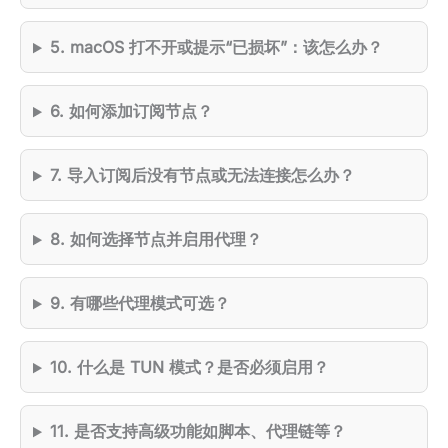
5. macOS 打不开或提示“已损坏”：该怎么办？
6. 如何添加订阅节点？
7. 导入订阅后没有节点或无法连接怎么办？
8. 如何选择节点并启用代理？
9. 有哪些代理模式可选？
10. 什么是 TUN 模式？是否必须启用？
11. 是否支持高级功能如脚本、代理链等？