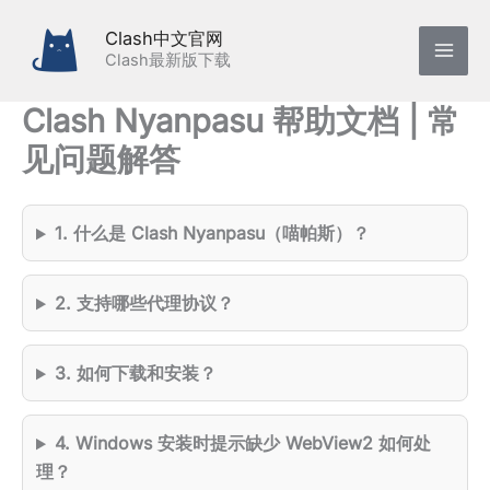
跳
Clash中文官网
至
Clash最新版下载
内
容
Clash Nyanpasu 帮助文档 | 常
见问题解答
1. 什么是 Clash Nyanpasu（喵帕斯）？
2. 支持哪些代理协议？
3. 如何下载和安装？
4. Windows 安装时提示缺少 WebView2 如何处
理？