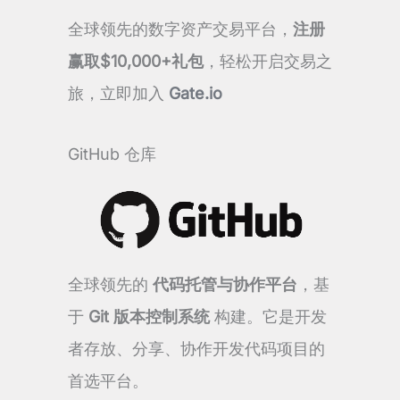
全球领先的数字资产交易平台，
注册
赢取$10,000+礼包
，轻松开启交易之
旅，立即加入
Gate.io
GitHub 仓库
全球领先的
代码托管与协作平台
，基
于
Git 版本控制系统
构建。它是开发
者存放、分享、协作开发代码项目的
首选平台。