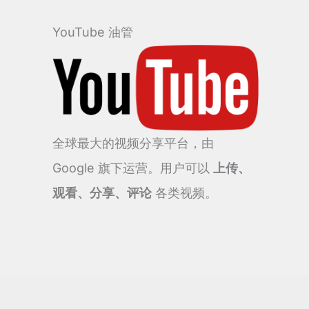
YouTube 油管
全球最大的视频分享平台，由
Google 旗下运营。用户可以
上传、
观看、分享、评论
各类视频。