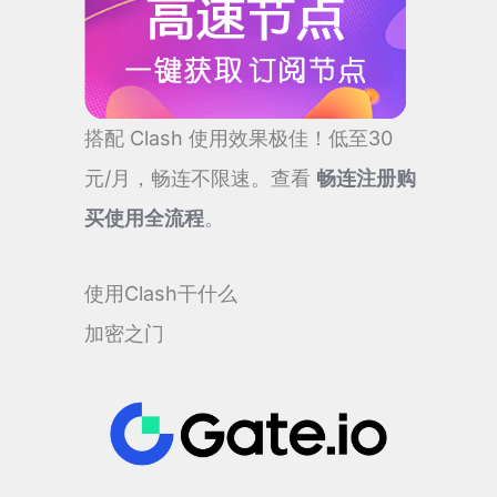
搭配 Clash 使用效果极佳！低至30
元/月，畅连不限速。查看
畅连注册购
买使用全流程
。
使用Clash干什么
加密之门