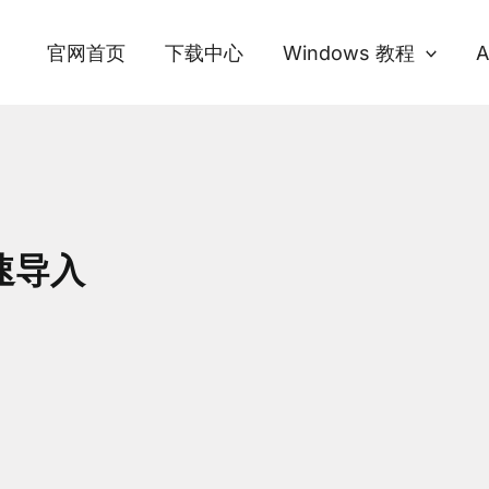
官网首页
下载中心
Windows 教程
A
速导入