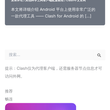
发表评论
/
其他科学上网客户端配置教程
/
Clash中文官网
本文将详细介绍 Android 平台上使用非常广泛的
一款代理工具 —— Clash for Android 的 […]
搜
索
：
提示：Clash仅为代理客户端，还需服务器节点信息才可
访问外网。
推荐
畅连