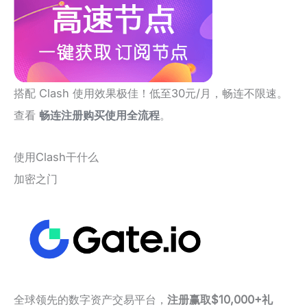
搭配 Clash 使用效果极佳！低至30元/月，畅连不限速。
查看
畅连注册购买使用全流程
。
使用Clash干什么
加密之门
全球领先的数字资产交易平台，
注册赢取$10,000+礼