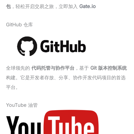
包
，轻松开启交易之旅，立即加入
Gate.io
GitHub 仓库
全球领先的
代码托管与协作平台
，基于
Git 版本控制系统
构建。它是开发者存放、分享、协作开发代码项目的首选
平台。
YouTube 油管