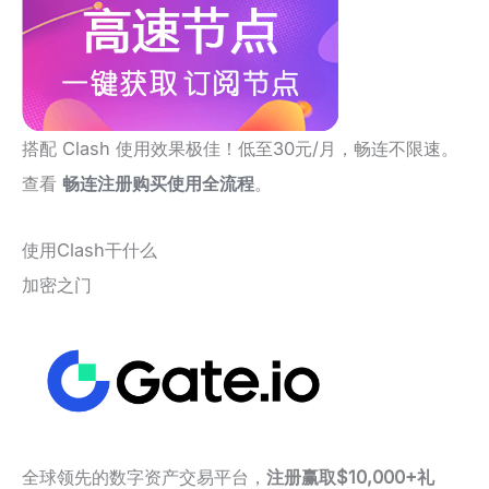
搭配 Clash 使用效果极佳！低至30元/月，畅连不限速。
查看
畅连注册购买使用全流程
。
使用Clash干什么
加密之门
全球领先的数字资产交易平台，
注册赢取$10,000+礼