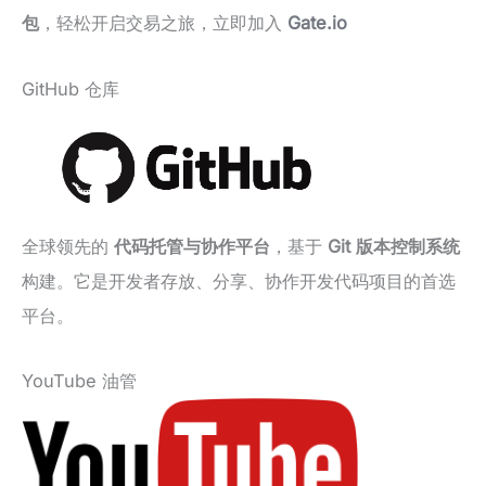
包
，轻松开启交易之旅，立即加入
Gate.io
GitHub 仓库
全球领先的
代码托管与协作平台
，基于
Git 版本控制系统
构建。它是开发者存放、分享、协作开发代码项目的首选
平台。
YouTube 油管