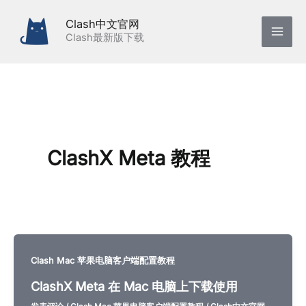
跳
Clash中文官网
至
Clash最新版下载
内
容
ClashX Meta 教程
Clash Mac 苹果电脑客户端配置教程
ClashX Meta 在 Mac 电脑上下载使用