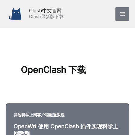
跳
Clash中文官网
至
Clash最新版下载
内
容
OpenClash 下载
其他科学上网客户端配置教程
OpenWrt 使用 OpenClash 插件实现科学上
网教程