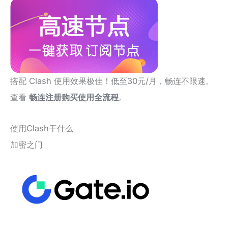
搭配 Clash 使用效果极佳！低至30元/月，畅连不限速。
查看
畅连注册购买使用全流程
。
使用Clash干什么
加密之门