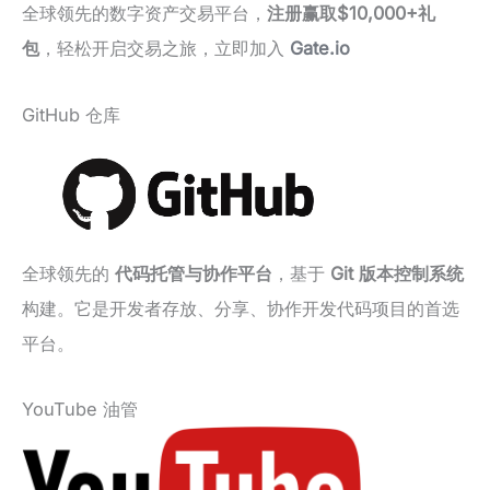
全球领先的数字资产交易平台，
注册赢取$10,000+礼
包
，轻松开启交易之旅，立即加入
Gate.io
GitHub 仓库
全球领先的
代码托管与协作平台
，基于
Git 版本控制系统
构建。它是开发者存放、分享、协作开发代码项目的首选
平台。
YouTube 油管