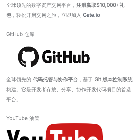
全球领先的数字资产交易平台，
注册赢取$10,000+礼
包
，轻松开启交易之旅，立即加入
Gate.io
GitHub 仓库
全球领先的
代码托管与协作平台
，基于
Git 版本控制系统
构建。它是开发者存放、分享、协作开发代码项目的首选
平台。
YouTube 油管