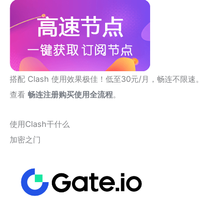
搭配 Clash 使用效果极佳！低至30元/月，畅连不限速。
查看
畅连注册购买使用全流程
。
使用Clash干什么
加密之门