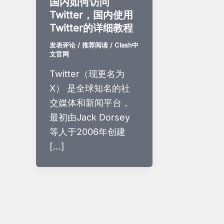
国内如何访问
Twitter，国内使用
Twitter的详细教程
发表评论
/
推荐阅读
/
Clash中
文官网
Twitter（现更名为
X） 是全球知名的社
交媒体和新闻平台，
最初由Jack Dorsey
等人于2006年创建
[…]