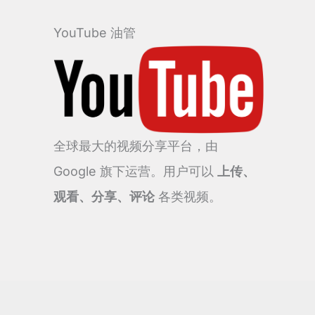
YouTube 油管
全球最大的视频分享平台，由
Google 旗下运营。用户可以
上传、
观看、分享、评论
各类视频。