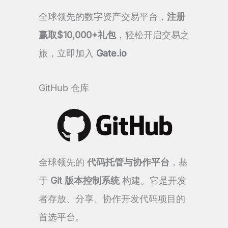
全球领先的数字资产交易平台，
注册
赢取$10,000+礼包
，轻松开启交易之
旅，立即加入
Gate.io
GitHub 仓库
全球领先的
代码托管与协作平台
，基
于
Git 版本控制系统
构建。它是开发
者存放、分享、协作开发代码项目的
首选平台。