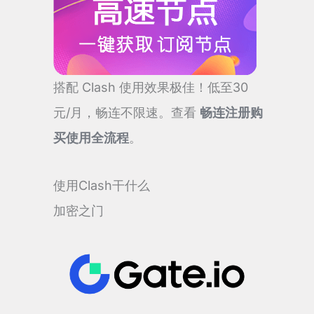
搭配 Clash 使用效果极佳！低至30
元/月，畅连不限速。查看
畅连注册购
买使用全流程
。
使用Clash干什么
加密之门