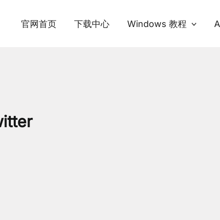
官网首页
下载中心
Windows 教程
A
itter