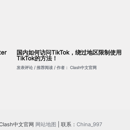
er
国内如何访问TikTok，绕过地区限制使用
TikTok的方法！
发表评论
/
推荐阅读
/ 作者：
Clash中文官网
y Clash中文官网
网站地图
| 联系：
China_997