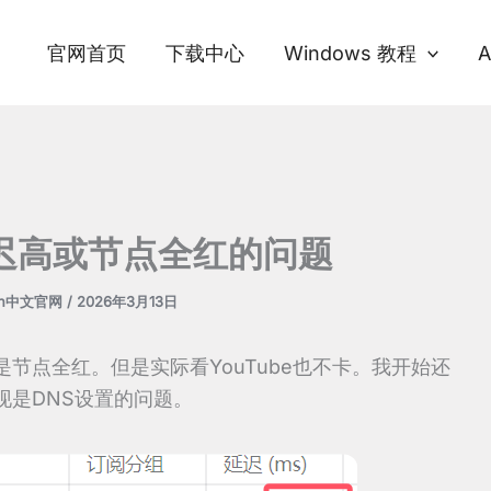
官网首页
下载中心
Windows 教程
A
 延迟高或节点全红的问题
sh中文官网
/
2026年3月13日
节点全红。但是实际看YouTube也不卡。我开始还
现是DNS设置的问题。