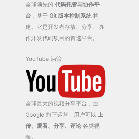
全球领先的
代码托管与协作平
台
，基于
Git 版本控制系统
构
建。它是开发者存放、分享、协
作开发代码项目的首选平台。
YouTube 油管
全球最大的视频分享平台，由
Google 旗下运营。用户可以
上
传、观看、分享、评论
各类视
频。