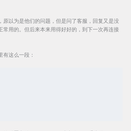
，原以为是他们的问题，但是问了客服，回复又是没
正常用的。但后来本来用得好好的，到下一次再连接
里有这么一段：