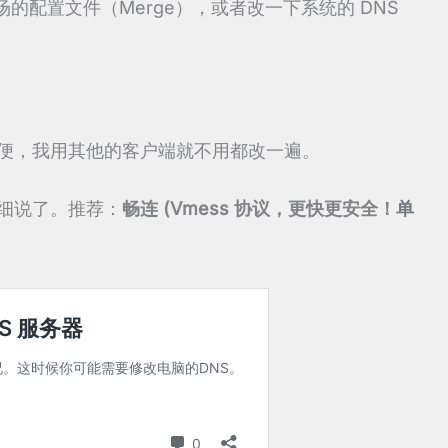
的配置文件（Merge），或者改一下系统的 DNS
方便，我用其他的客户端就不用都改一遍。
详细说了。推荐：
畅连 (Vmess 协议，更快更安全！
单