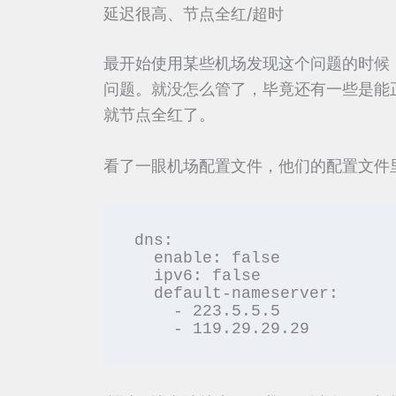
延迟很高、节点全红/超时
最开始使用某些机场发现这个问题的时候
问题。就没怎么管了，毕竟还有一些是能
就节点全红了。
看了一眼机场配置文件，他们的配置文件
dns:

  enable: false

  ipv6: false

  default-nameserver:

    - 223.5.5.5

    - 119.29.29.29