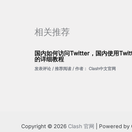
相关推荐
国内如何访问Twitter，国内使用Twitt
的详细教程
发表评论
/
推荐阅读
/ 作者：
Clash中文官网
Copyright © 2026
Clash 官网
| Powered b