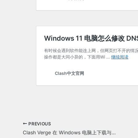
PREVIOUS
Clash Verge 在 Windows 电脑上下载与配置教程