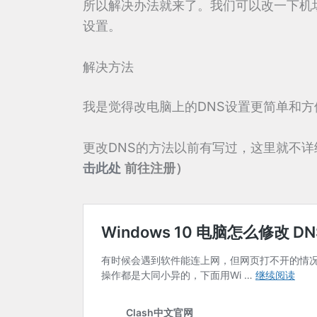
所以解决办法就来了。我们可以改一下机场
设置。
解决方法
我是觉得改电脑上的DNS设置更简单和
更改DNS的方法以前有写过，这里就不
击此处
前往注册）