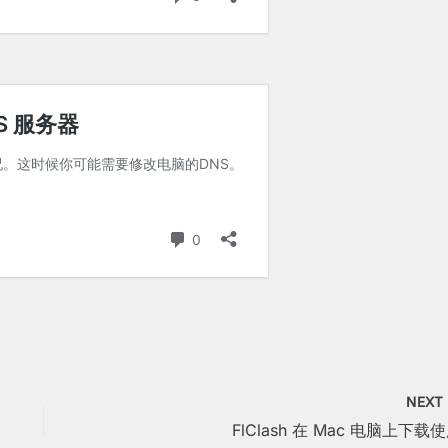
NEX
FlClash 在 Mac 电脑上下载